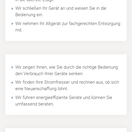
Wir schließen Ihr Gerät an und weisen Sie in die
Bedienung ein.
Wir nehmen Ihr Altgerät zur fachgerechten Entsorgung
mit.
Wir zeigen Ihnen, wie Sie durch die richtige Bedienung
den Verbrauch Ihrer Geräte senken.
Wir finden Ihre Stromfresser und rechnen aus, ob sich
eine Neuanschaffung lohnt.
Wir führen energieeffiziente Geräte und können Sie
umfassend beraten.