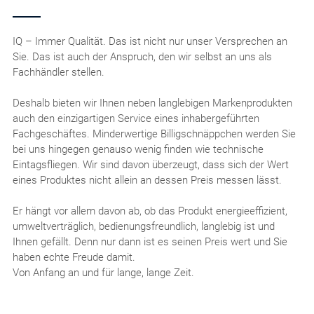
IQ – Immer Qualität. Das ist nicht nur unser Versprechen an
Sie. Das ist auch der Anspruch, den wir selbst an uns als
Fachhändler stellen.
Deshalb bieten wir Ihnen neben langlebigen Markenprodukten
auch den einzigartigen Service eines inhabergeführten
Fachgeschäftes. Minderwertige Billigschnäppchen werden Sie
bei uns hingegen genauso wenig finden wie technische
Eintagsfliegen. Wir sind davon überzeugt, dass sich der Wert
eines Produktes nicht allein an dessen Preis messen lässt.
Er hängt vor allem davon ab, ob das Produkt energieeffizient,
umweltverträglich, bedienungsfreundlich, langlebig ist und
Ihnen gefällt. Denn nur dann ist es seinen Preis wert und Sie
haben echte Freude damit.
Von Anfang an und für lange, lange Zeit.