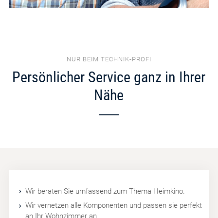
NUR BEIM TECHNIK-PROFI
Persönlicher Service ganz in Ihrer
Nähe
Wir beraten Sie umfassend zum Thema Heimkino.
Wir vernetzen alle Komponenten und passen sie perfekt
an Ihr Wohnzimmer an