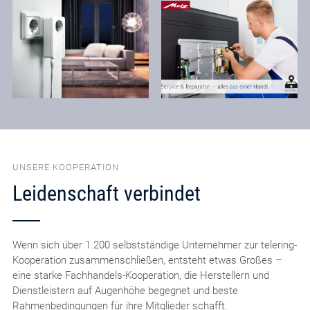
UNSERE KOOPERATION
Leidenschaft verbindet
Wenn sich über 1.200 selbstständige Unternehmer zur telering-
Kooperation zusammenschließen, entsteht etwas Großes –
eine starke Fachhandels-Kooperation, die Herstellern und
Dienstleistern auf Augenhöhe begegnet und beste
Rahmenbedingungen für ihre Mitglieder schafft.