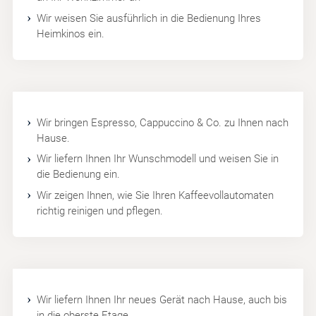
Wir weisen Sie ausführlich in die Bedienung Ihres
Heimkinos ein.
Wir bringen Espresso, Cappuccino & Co. zu Ihnen nach
Hause.
Wir liefern Ihnen Ihr Wunschmodell und weisen Sie in
die Bedienung ein.
Wir zeigen Ihnen, wie Sie Ihren Kaffeevollautomaten
richtig reinigen und pflegen.
Wir liefern Ihnen Ihr neues Gerät nach Hause, auch bis
in die oberste Etage.