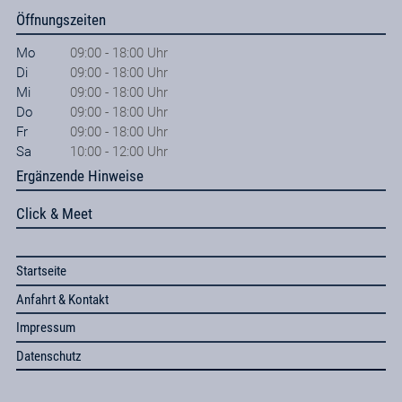
Öffnungszeiten
Mo
09:00 - 18:00 Uhr
Di
09:00 - 18:00 Uhr
Mi
09:00 - 18:00 Uhr
Do
09:00 - 18:00 Uhr
Fr
09:00 - 18:00 Uhr
Sa
10:00 - 12:00 Uhr
Ergänzende Hinweise
Click & Meet
Startseite
Anfahrt & Kontakt
Impressum
Datenschutz