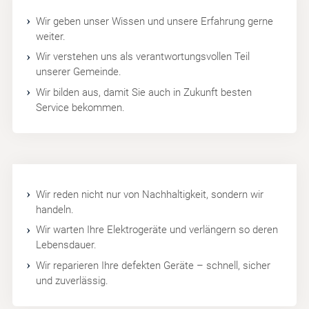
Wir geben unser Wissen und unsere Erfahrung gerne
weiter.
Wir verstehen uns als verantwortungsvollen Teil
unserer Gemeinde.
Wir bilden aus, damit Sie auch in Zukunft besten
Service bekommen.
Wir reden nicht nur von Nachhaltigkeit, sondern wir
handeln.
Wir warten Ihre Elektrogeräte und verlängern so deren
Lebensdauer.
Wir reparieren Ihre defekten Geräte – schnell, sicher
und zuverlässig.