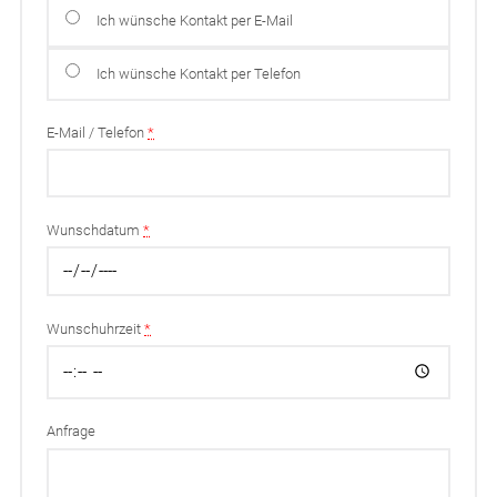
Ich wünsche Kontakt per E-Mail
Ich wünsche Kontakt per Telefon
E-Mail / Telefon
*
Wunschdatum
*
Wunschuhrzeit
*
Anfrage