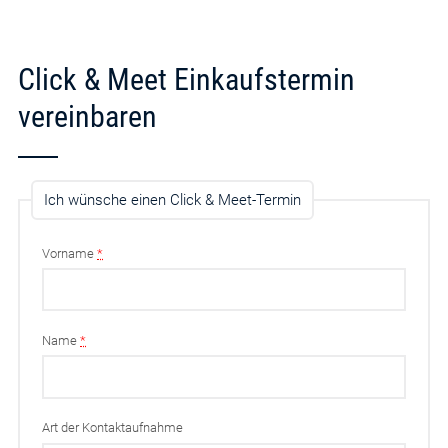
Click & Meet Einkaufstermin
vereinbaren
Ich wünsche einen Click & Meet-Termin
Vorname
*
Name
*
Art der Kontaktaufnahme