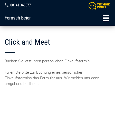
08141 346677
Fernseh Beier
Click and Meet
Buchen Sie jetzt Ihren persönlichen Einkaufstermin!
Füllen Sie bitte zur Buchung eines persönlichen
Einkaufstermins das Formular aus. Wir melden uns dann
umgehend bei Ihnen!