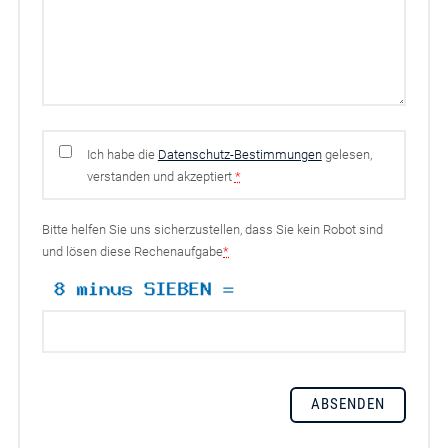
Ich habe die
Datenschutz-Bestimmungen
gelesen,
verstanden und akzeptiert
*
Bitte helfen Sie uns sicherzustellen, dass Sie kein Robot sind
und lösen diese Rechenaufgabe
*