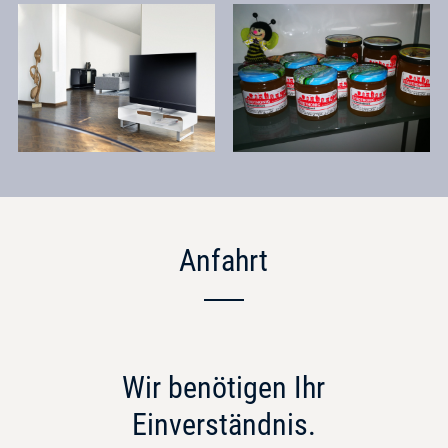
Anfahrt
Wir benötigen Ihr
Einverständnis.