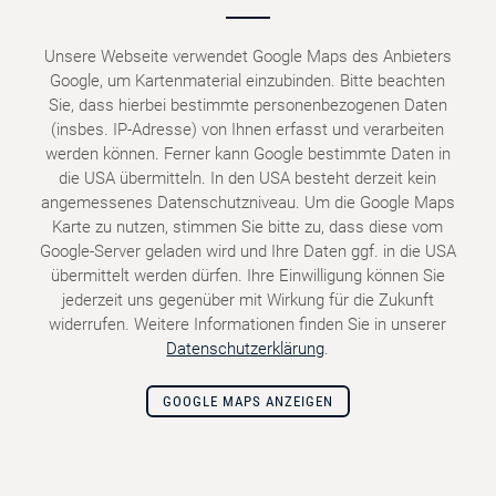
Unsere Webseite verwendet Google Maps des Anbieters
Google, um Kartenmaterial einzubinden. Bitte beachten
Sie, dass hierbei bestimmte personenbezogenen Daten
(insbes. IP-Adresse) von Ihnen erfasst und verarbeiten
werden können. Ferner kann Google bestimmte Daten in
die USA übermitteln. In den USA besteht derzeit kein
angemessenes Datenschutzniveau. Um die Google Maps
Karte zu nutzen, stimmen Sie bitte zu, dass diese vom
Google-Server geladen wird und Ihre Daten ggf. in die USA
übermittelt werden dürfen. Ihre Einwilligung können Sie
jederzeit uns gegenüber mit Wirkung für die Zukunft
widerrufen. Weitere Informationen finden Sie in unserer
Datenschutzerklärung
.
GOOGLE MAPS ANZEIGEN