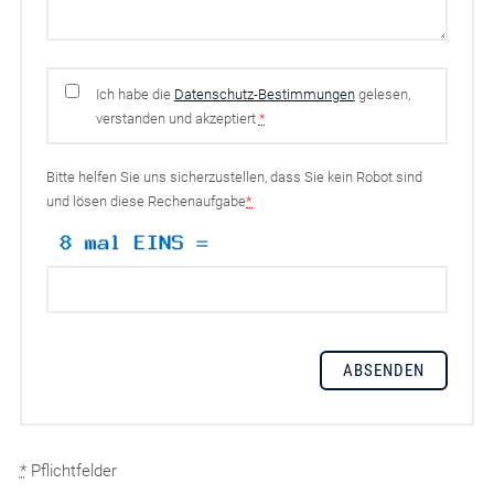
Ich habe die
Datenschutz-Bestimmungen
gelesen,
verstanden und akzeptiert
*
Bitte helfen Sie uns sicherzustellen, dass Sie kein Robot sind
und lösen diese Rechenaufgabe
*
*
Pflichtfelder