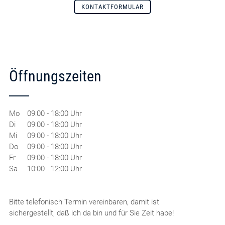
KONTAKTFORMULAR
Öffnungszeiten
Mo
09:00 - 18:00 Uhr
Di
09:00 - 18:00 Uhr
Mi
09:00 - 18:00 Uhr
Do
09:00 - 18:00 Uhr
Fr
09:00 - 18:00 Uhr
Sa
10:00 - 12:00 Uhr
Bitte telefonisch Termin vereinbaren, damit ist
sichergestellt, daß ich da bin und für Sie Zeit habe!