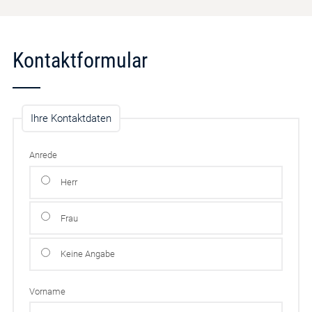
Kontaktformular
Ihre Kontaktdaten
Anrede
Herr
Frau
Keine Angabe
Vorname