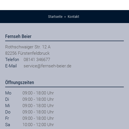
Startseite
Kontakt
Fernseh Beier
Rothschwaiger Str. 12 A
82256
Fürstenfeldbruck
Telefon
08141 346677
E-Mail
service@fernseh-beier.de
Öffnungszeiten
Mo
09:00 - 18:00 Uhr
Di
09:00 - 18:00 Uhr
Mi
09:00 - 18:00 Uhr
Do
09:00 - 18:00 Uhr
Fr
09:00 - 18:00 Uhr
Sa
10:00 - 12:00 Uhr